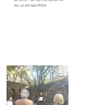
soi, un art sans filtre.