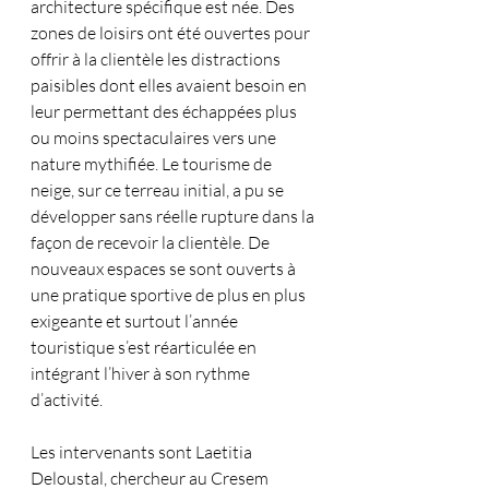
architecture spécifique est née. Des 
zones de loisirs ont été ouvertes pour 
offrir à la clientèle les distractions 
paisibles dont elles avaient besoin en 
leur permettant des échappées plus 
ou moins spectaculaires vers une 
nature mythifiée. Le tourisme de 
neige, sur ce terreau initial, a pu se 
développer sans réelle rupture dans la 
façon de recevoir la clientèle. De 
nouveaux espaces se sont ouverts à 
une pratique sportive de plus en plus 
exigeante et surtout l’année 
touristique s’est réarticulée en 
intégrant l’hiver à son rythme 
d’activité.
Les intervenants sont Laetitia 
Deloustal, chercheur au Cresem 