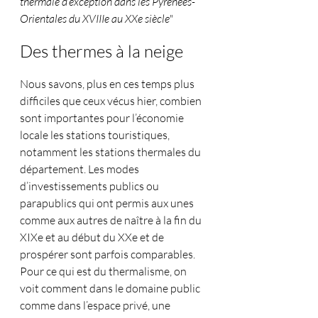
thermale d’exception dans les Pyrénées-
Orientales du XVIIIe au XXe siècle"
Des thermes à la neige
Nous savons, plus en ces temps plus 
difficiles que ceux vécus hier, combien 
sont importantes pour l’économie 
locale les stations touristiques, 
notamment les stations thermales du 
département. Les modes 
d’investissements publics ou 
parapublics qui ont permis aux unes 
comme aux autres de naître à la fin du 
XIXe et au début du XXe et de 
prospérer sont parfois comparables. 
Pour ce qui est du thermalisme, on 
voit comment dans le domaine public 
comme dans l’espace privé, une 