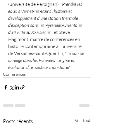
(université de Perpignan), 
"Prendre les 
eaux à Vernet-les-Bains : histoire et 
développement d’une station thermale 
d’exception dans les Pyrénées-Orientales 
du XVIIIe au XXe siècle"
 ; et Steve 
Hagimont, maître de conférences en 
histoire contemporaine à l’université 
de Versailles-Saint-Quentin, 
"Le pari de 
la neige dans les Pyrénées : origine et 
évolution d’un secteur touristique"
.
Conférences
Posts récents
Voir tout