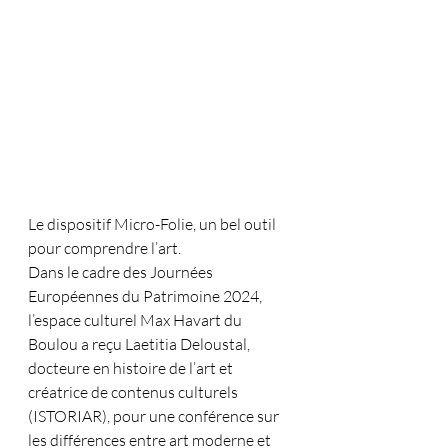
Le dispositif Micro-Folie, un bel outil 
pour comprendre l’art.
Dans le cadre des Journées 
Européennes du Patrimoine 2024, 
l’espace culturel Max Havart du 
Boulou a reçu Laetitia Deloustal, 
docteure en histoire de l’art et 
créatrice de contenus culturels 
(ISTORIAR), pour une conférence sur 
les différences entre art moderne et 