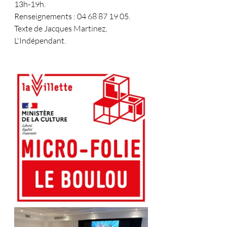
13h-19h.
Renseignements : 04 68 87 19 05.
Texte de Jacques Martinez, 
L'Indépendant.