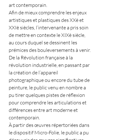
art contemporain.
Afin de mieux comprendre les enjeux 
artistiques et plastiques des XXè et 
XXIè siècles, l’intervenante a pris soin 
de mettre en contexte le XIXè siècle, 
au cours duquel se dessinent les 
prémices des bouleversements à venir.
De la Révolution française à la 
révolution industrielle, en passant par 
la création de l’appareil 
photographique ou encore du tube de 
peinture, le public venu en nombre a 
pu tirer quelques pistes de réflexion 
pour comprendre les articulations et 
différences entre art moderne et 
contemporain.
À partir des œuvres répertoriées dans 
le dispositif Micro-Folie, le public a pu 