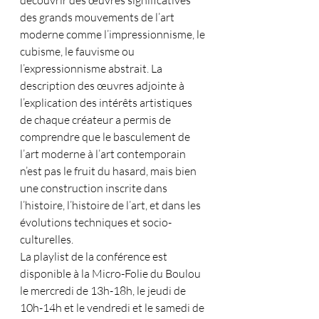
découvrir des œuvres significatives 
des grands mouvements de l’art 
moderne comme l’impressionnisme, le 
cubisme, le fauvisme ou 
l’expressionnisme abstrait. La 
description des œuvres adjointe à 
l’explication des intérêts artistiques 
de chaque créateur a permis de 
comprendre que le basculement de 
l’art moderne à l’art contemporain 
n’est pas le fruit du hasard, mais bien 
une construction inscrite dans 
l’histoire, l’histoire de l’art, et dans les 
évolutions techniques et socio-
culturelles.
La playlist de la conférence est 
disponible à la Micro-Folie du Boulou 
le mercredi de 13h-18h, le jeudi de 
10h-14h et le vendredi et le samedi de 