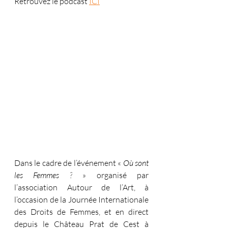
Retrouvez le podcast 
ICI
Dans le cadre de l’événement «
 Où sont 
les Femmes ?
 » organisé par 
l’association Autour de l’Art, à 
l’occasion de la Journée Internationale 
des Droits de Femmes, et en direct 
depuis le Château Prat de Cest à 