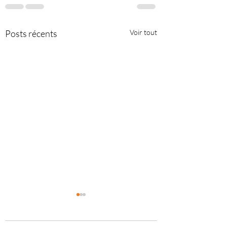
Posts récents
Voir tout