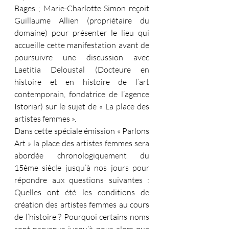
Bages ; Marie-Charlotte Simon reçoit 
Guillaume Allien (propriétaire du 
domaine) pour présenter le lieu qui 
accueille cette manifestation avant de 
poursuivre une discussion avec 
Laetitia Deloustal (Docteure en 
histoire et en histoire de l’art 
contemporain, fondatrice de l’agence 
Istoriar) sur le sujet de « La place des 
artistes femmes ».
Dans cette spéciale émission « Parlons 
Art » la place des artistes femmes sera 
abordée chronologiquement du 
15ème siècle jusqu’à nos jours pour 
répondre aux questions suivantes : 
Quelles ont été les conditions de 
création des artistes femmes au cours 
de l’histoire ? Pourquoi certains noms 