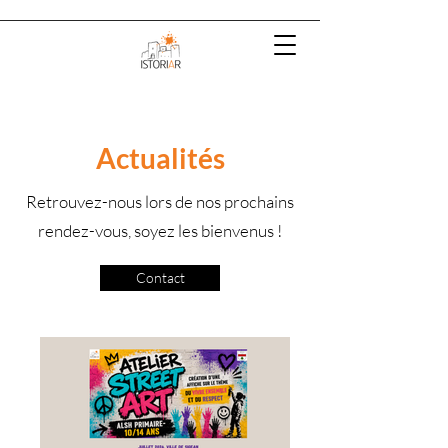
Actualités
Retrouvez-nous lors de nos prochains
rendez-vous, soyez les bienvenus !
Contact